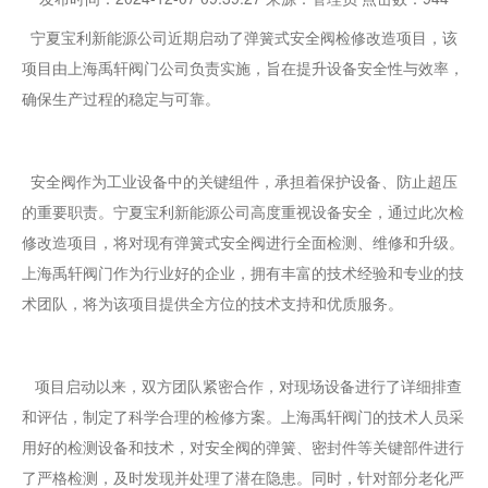
宁夏宝利新能源公司近期启动了弹簧式安全阀检修改造项目，该
项目由上海禹轩阀门公司负责实施，旨在提升设备安全性与效率，
确保生产过程的稳定与可靠。
安全阀作为工业设备中的关键组件，承担着保护设备、防止超压
的重要职责。宁夏宝利新能源公司高度重视设备安全，通过此次检
修改造项目，将对现有弹簧式安全阀进行全面检测、维修和升级。
上海禹轩阀门作为行业好的企业，拥有丰富的技术经验和专业的技
术团队，将为该项目提供全方位的技术支持和优质服务。
项目启动以来，双方团队紧密合作，对现场设备进行了详细排查
和评估，制定了科学合理的检修方案。上海禹轩阀门的技术人员采
用好的检测设备和技术，对安全阀的弹簧、密封件等关键部件进行
了严格检测，及时发现并处理了潜在隐患。同时，针对部分老化严