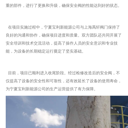
重的部件，进行了更换和升级，确保安全阀的性能达到好的状态。
在项目实施过程中，宁夏宝利新能源公司与上海禹轩阀门保持了
良好的沟通和协作，确保项目进度和质量。双方团队还共同开展了
安全培训和技术交流活动，提高了操作人员的安全意识和专业技
能，为设备的长期稳定运行奠定了坚实基础。
目前，项目已顺利进入收尾阶段。经过检修改造后的安全阀，不
仅提高了设备的安全性和可靠性，还有效延长了设备的使用寿命，
为宁夏宝利新能源公司的生产运营提供了有力保障。